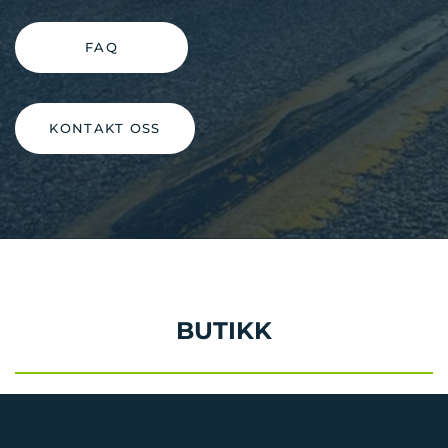
FAQ
KONTAKT OSS
BUTIKK