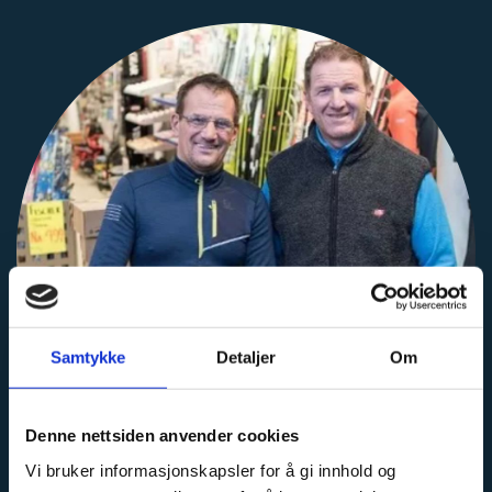
Samtykke
Detaljer
Om
Denne nettsiden anvender cookies
Vi bruker informasjonskapsler for å gi innhold og