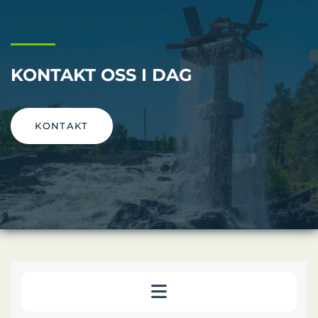
KONTAKT OSS I DAG
KONTAKT