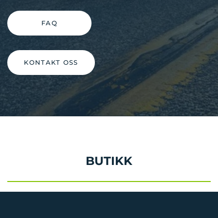
FAQ
KONTAKT OSS
BUTIKK