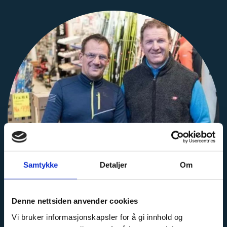
Samtykke
Detaljer
Om
Denne nettsiden anvender cookies
Vi bruker informasjonskapsler for å gi innhold og