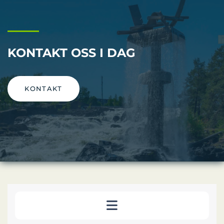
KONTAKT OSS I DAG
KONTAKT