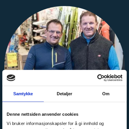
Samtykke
Detaljer
Om
Denne nettsiden anvender cookies
Vi bruker informasjonskapsler for å gi innhold og