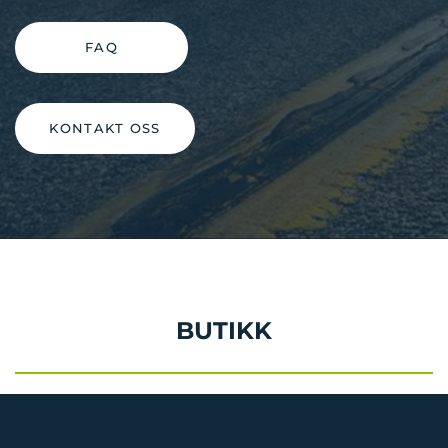
FAQ
KONTAKT OSS
BUTIKK