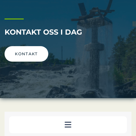
KONTAKT OSS I DAG
KONTAKT