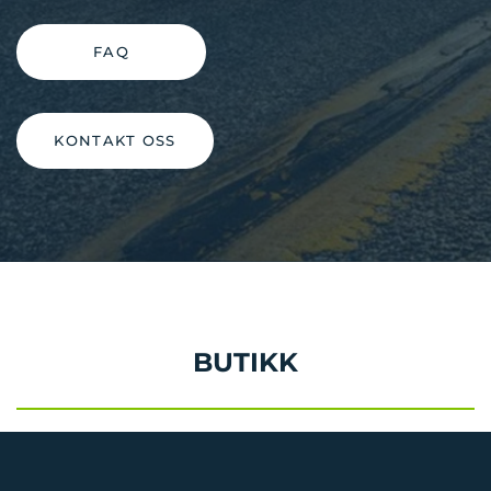
FAQ
KONTAKT OSS
BUTIKK