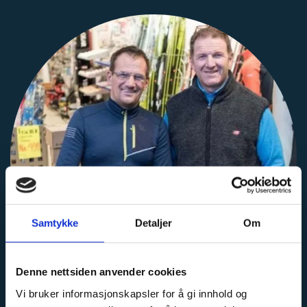
Samtykke
Detaljer
Om
Denne nettsiden anvender cookies
Vi bruker informasjonskapsler for å gi innhold og