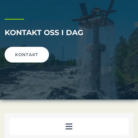
KONTAKT OSS I DAG
KONTAKT