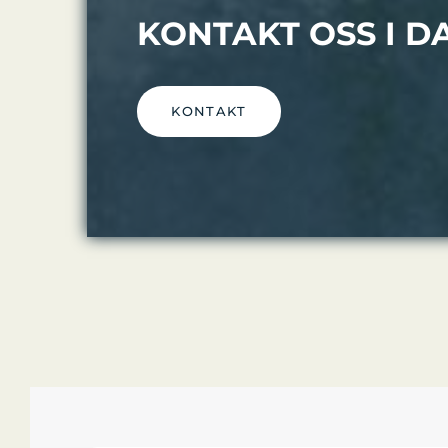
KONTAKT OSS I D
KONTAKT