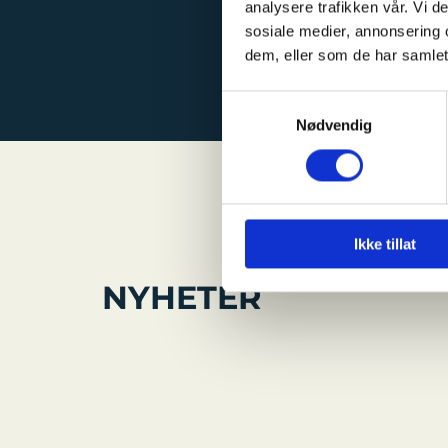
analysere trafikken vår. Vi 
sosiale medier, annonsering 
dem, eller som de har samlet
Samtykkevalg
Nødvendig
Ikke tillat
NYHETER