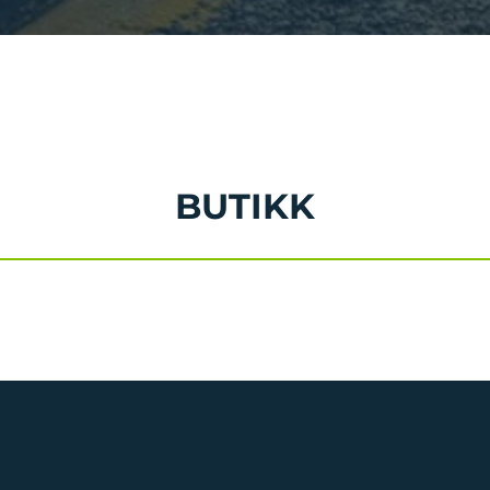
BUTIKK