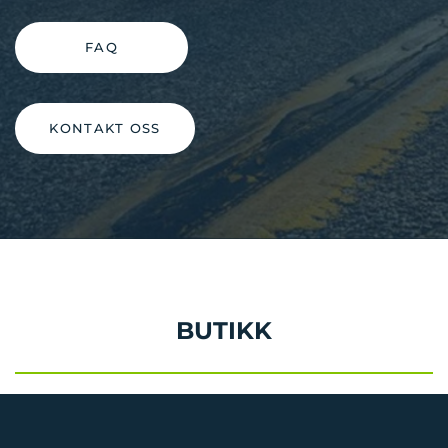
FAQ
KONTAKT OSS
BUTIKK