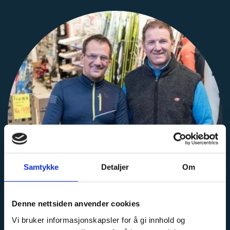
Samtykke
Detaljer
Om
Denne nettsiden anvender cookies
Vi bruker informasjonskapsler for å gi innhold og