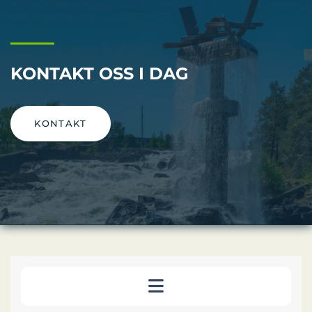
KONTAKT OSS I DAG
KONTAKT