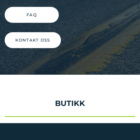
FAQ
KONTAKT OSS
BUTIKK