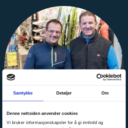
Samtykke
Detaljer
Om
Denne nettsiden anvender cookies
Vi bruker informasjonskapsler for å gi innhold og