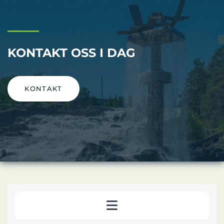
KONTAKT OSS I DAG
KONTAKT