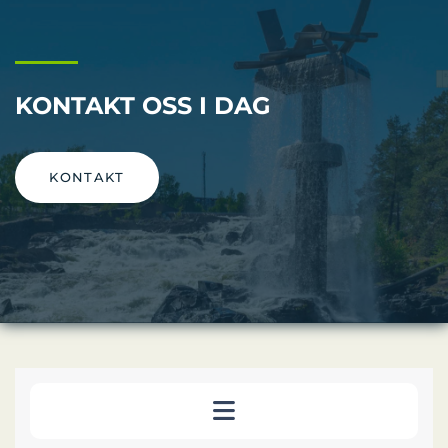
KONTAKT OSS I DAG
KONTAKT