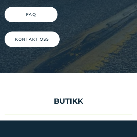
FAQ
KONTAKT OSS
BUTIKK