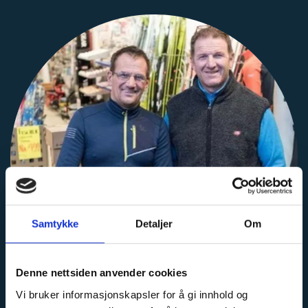
Samtykke
Detaljer
Om
Denne nettsiden anvender cookies
Vi bruker informasjonskapsler for å gi innhold og