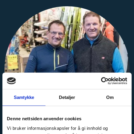
Samtykke
Detaljer
Om
Denne nettsiden anvender cookies
Vi bruker informasjonskapsler for å gi innhold og