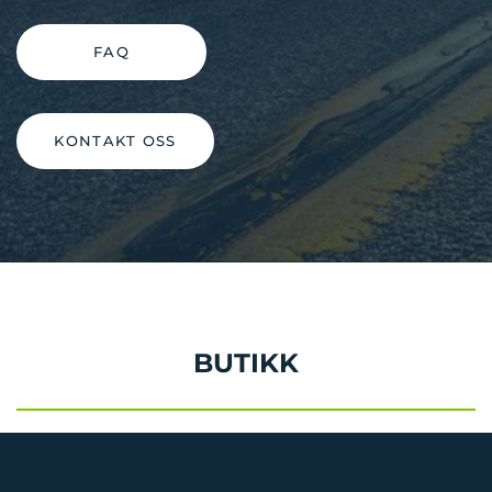
FAQ
KONTAKT OSS
BUTIKK