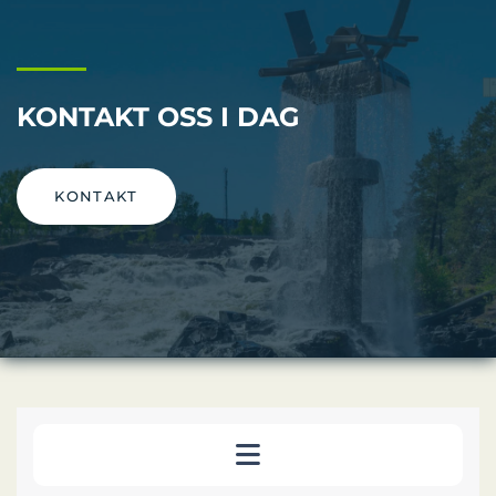
KONTAKT OSS I DAG
KONTAKT